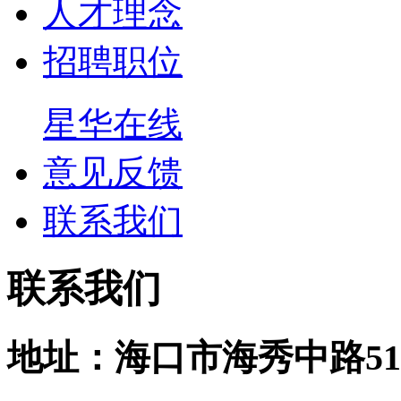
人才理念
招聘职位
星华在线
意见反馈
联系我们
联系我们
地址：海口市海秀中路51