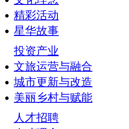
精彩活动
星华故事
投资产业
文旅运营与融合
城市更新与改造
美丽乡村与赋能
人才招聘