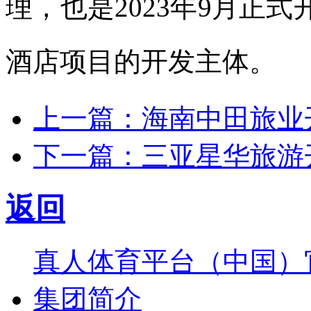
理，也是2023年9月正
酒店项目的开发主体。
上一篇：海南中田旅业
下一篇：三亚星华旅游
返回
真人体育平台（中国）
集团简介