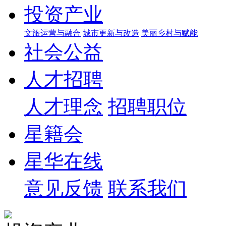
投资产业
文旅运营与融合
城市更新与改造
美丽乡村与赋能
社会公益
人才招聘
人才理念
招聘职位
星籍会
星华在线
意见反馈
联系我们