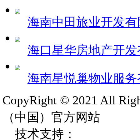
海南中田旅业开发有
海口星华房地产开发
海南星悦巢物业服务
CopyRight © 2021 All
（中国）官方网站
技术支持：